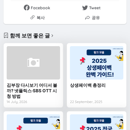
Facebook
Tweet
복사
공유
함께 보면 좋은 글
김부장 다시보기 어디서 볼
상생페이백 총정리
까? 넷플릭스·SBS OTT 시
청 방법
14 July, 2026
22 September, 2025