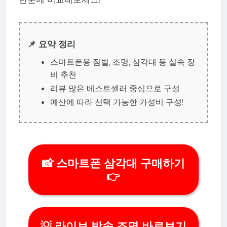
📌 요약 정리
스마트폰용 짐벌, 조명, 삼각대 등 실속 장
비 추천
리뷰 많은 베스트셀러 중심으로 구성
예산에 따라 선택 가능한 가성비 구성!
📸 스마트폰 삼각대 구매하기
👉
💡 라이브 방송 조명 바로보기