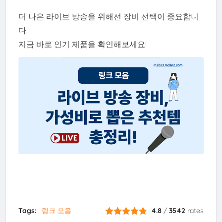
더 나은 라이브 방송을 위해선 장비 선택이 중요합니
다.
지금 바로 인기 제품을 확인해보세요!
Tags:
링크 모음
4.8
/
3542
rates