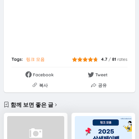
Tags:
링크 모음
4.7
/
81
rates
Facebook
Tweet
복사
공유
함께 보면 좋은 글