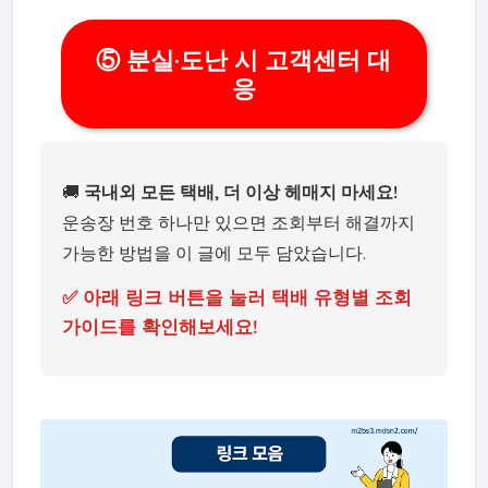
⑤ 분실·도난 시 고객센터 대
응
🚚
국내외 모든 택배, 더 이상 헤매지 마세요!
운송장 번호 하나만 있으면 조회부터 해결까지
가능한 방법을 이 글에 모두 담았습니다.
✅ 아래 링크 버튼을 눌러 택배 유형별 조회
가이드를 확인해보세요!