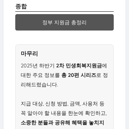
종합
정부 지원금 총정리
마무리
2025년 하반기
2차 민생회복지원금
에
대한 주요 정보를
총 20편 시리즈
로 정
리해드렸습니다.
지급 대상, 신청 방법, 금액, 사용처 등
꼭 알아야 할 내용을 한눈에 확인하고,
소중한 분들과 공유해 혜택을 놓치지