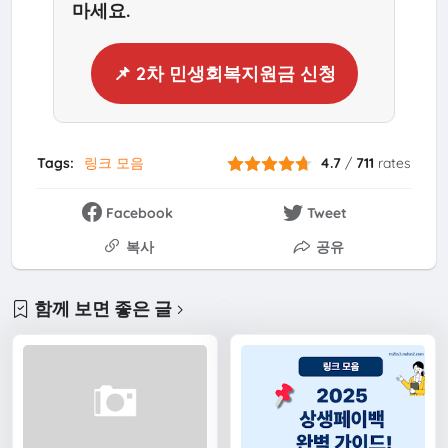
마세요.
📌 2차 민생회복지원금 신청
Tags:
링크 모음
4.7
/
711
rates
Facebook
Tweet
복사
공유
함께 보면 좋은 글