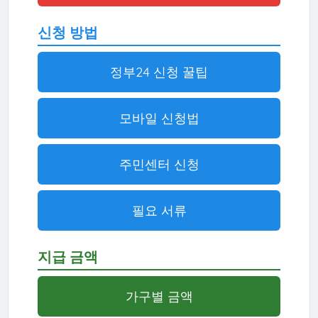
신청 방법
정부24 신청 꿀팁
모바일 신청법
주민센터 신청
필요 서류
지급 금액
가구별 금액