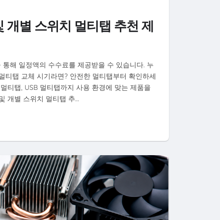
 개별 스위치 멀티탭 추천 제
 통해 일정액의 수수료를 제공받을 수 있습니다. 누
 멀티탭 교체 시기라면? 안전한 멀티탭부터 확인하세
 멀티탭, USB 멀티탭까지 사용 환경에 맞는 제품을
및 개별 스위치 멀티탭 추…