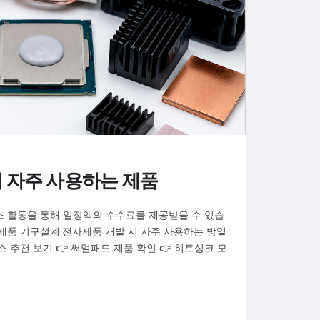
 자주 사용하는 제품
스 활동을 통해 일정액의 수수료를 제공받을 수 있습
제품 기구설계·전자제품 개발 시 자주 사용하는 방열
 추천 보기 👉 써멀패드 제품 확인 👉 히트싱크 모