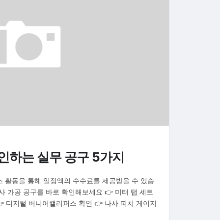
확인하는 실무 공구 5가지
스 활동을 통해 일정액의 수수료를 제공받을 수 있습
사 가공 공구를 바로 확인해보세요 👉 미터 탭 세트
👉 디지털 버니어캘리퍼스 확인 👉 나사 피치 게이지