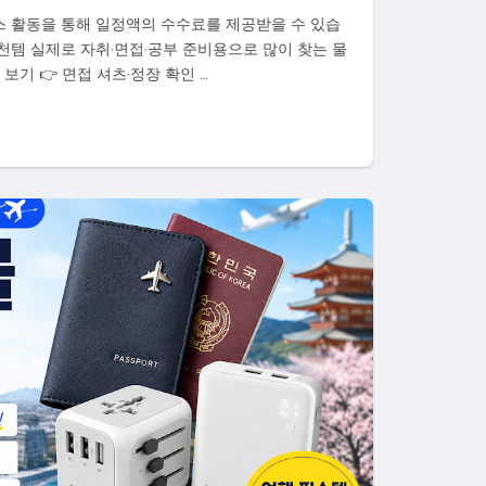
스 활동을 통해 일정액의 수수료를 제공받을 수 있습
천템 실제로 자취·면접·공부 준비용으로 많이 찾는 물
보기 👉 면접 셔츠·정장 확인 …